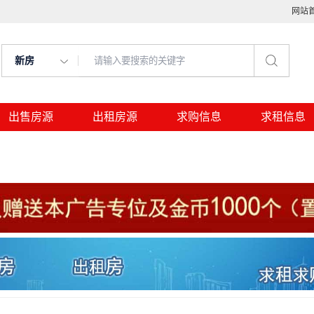
网站
新房
出售房源
出租房源
求购信息
求租信息