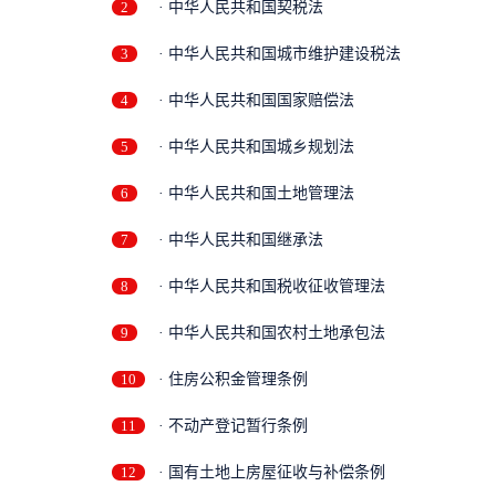
2
· 中华人民共和国契税法
3
· 中华人民共和国城市维护建设税法
4
· 中华人民共和国国家赔偿法
5
· 中华人民共和国城乡规划法
6
· 中华人民共和国土地管理法
7
· 中华人民共和国继承法
8
· 中华人民共和国税收征收管理法
9
· 中华人民共和国农村土地承包法
10
· 住房公积金管理条例
11
· 不动产登记暂行条例
12
· 国有土地上房屋征收与补偿条例