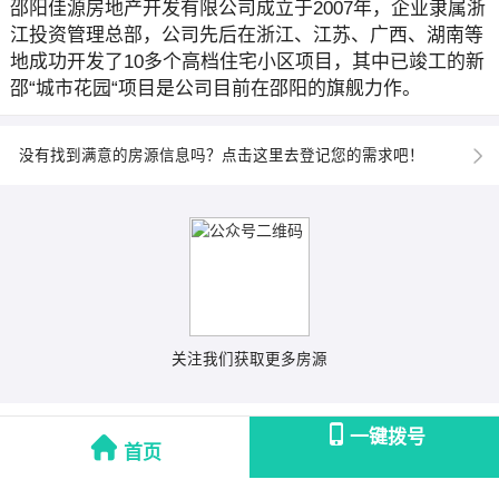
邵阳佳源房地产开发有限公司成立于2007年，企业隶属浙
江投资管理总部，公司先后在浙江、江苏、广西、湖南等
地成功开发了10多个高档住宅小区项目，其中已竣工的新
邵“城市花园“项目是公司目前在邵阳的旗舰力作。
没有找到满意的房源信息吗？点击这里去登记您的需求吧！
关注我们获取更多房源
一键拨号
首页