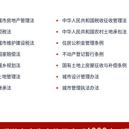
城市房地产管理法
中华人民共和国税收征收管理法
契税法
中华人民共和国农村土地承包法
城市维护建设税法
住房公积金管理条例
国家赔偿法
不动产登记暂行条例
城乡规划法
国有土地上房屋征收与补偿条例
土地管理法
城市设计管理办法
继承法
城市管理执法办法