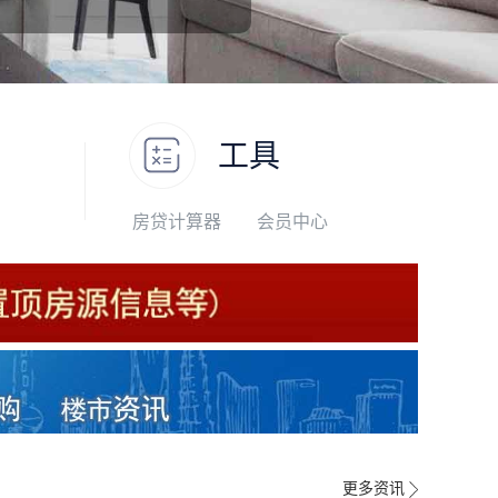
工具
房贷计算器
会员中心
更多资讯