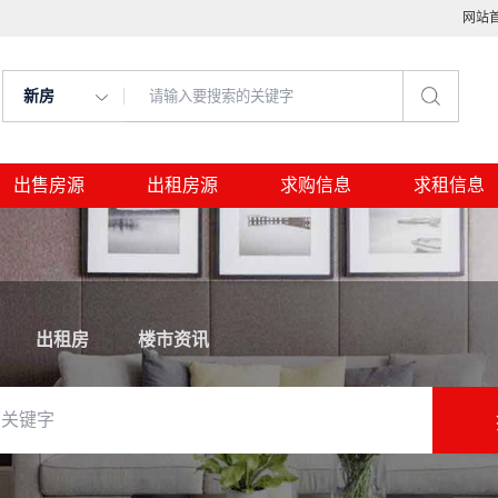
网站
新房
出售房源
出租房源
求购信息
求租信息
出租房
楼市资讯