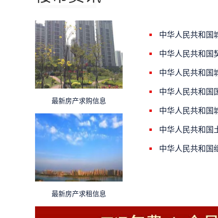
中华人民共和国
中华人民共和国
中华人民共和国
中华人民共和国
最新房产求购信息
中华人民共和国
中华人民共和国
中华人民共和国
最新房产求租信息